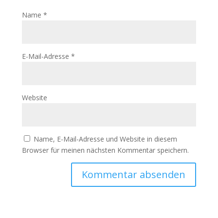
Name
*
E-Mail-Adresse
*
Website
Name, E-Mail-Adresse und Website in diesem
Browser für meinen nächsten Kommentar speichern.