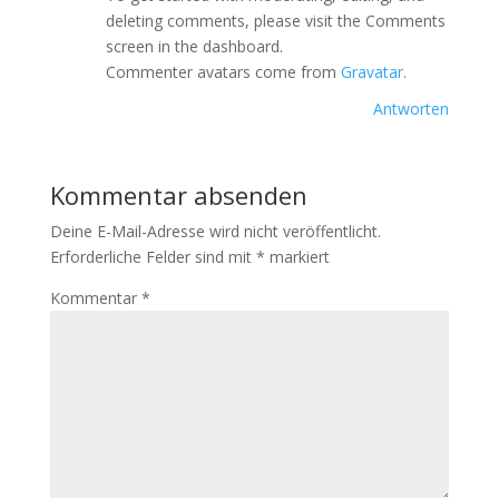
deleting comments, please visit the Comments
screen in the dashboard.
Commenter avatars come from
Gravatar
.
Antworten
Kommentar absenden
Deine E-Mail-Adresse wird nicht veröffentlicht.
Erforderliche Felder sind mit
*
markiert
Kommentar
*